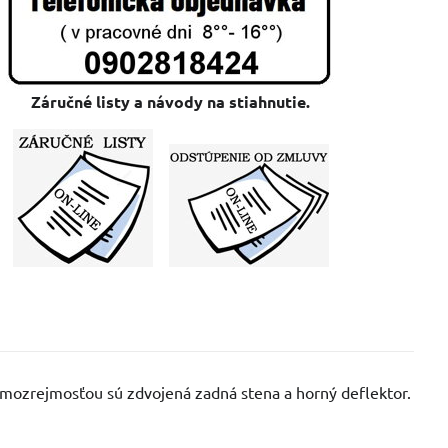
Záručné listy a návody na stiahnutie.
mozrejmosťou sú zdvojená zadná stena a horný deflektor.