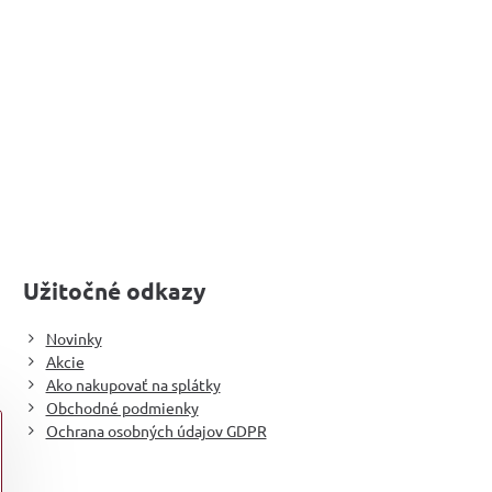
Užitočné odkazy
Novinky
Akcie
Ako nakupovať na splátky
Obchodné podmienky
Ochrana osobných údajov GDPR