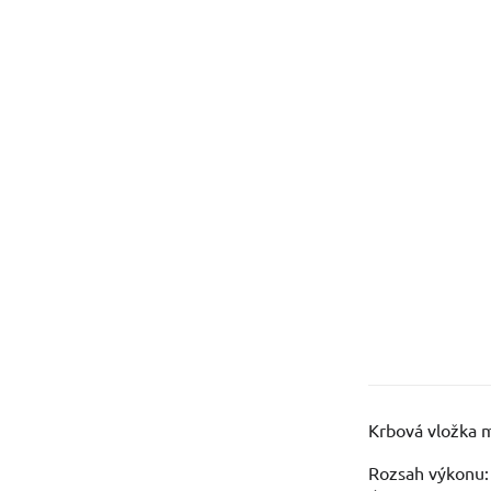
Krbová vložka 
Rozsah výkonu: