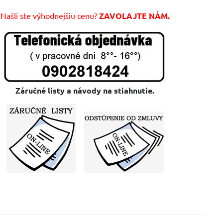
Našli ste výhodnejšiu cenu?
ZAVOLAJTE NÁM.
Záručné listy a návody na stiahnutie.