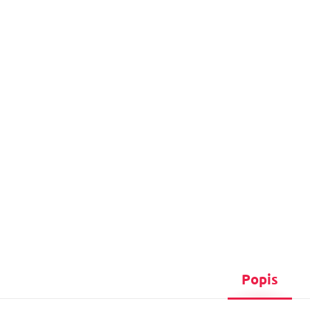
Popis