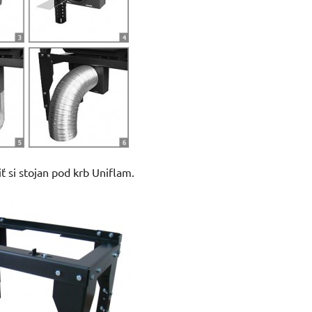
 si stojan pod krb Uniflam.