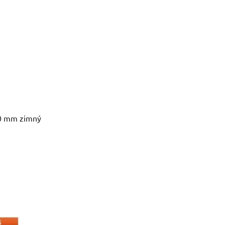
300 mm zimný