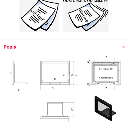
Popis