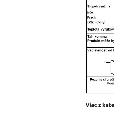
Viac z kat