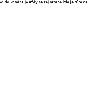
d do komína je vždy na tej strane kde je rúra na