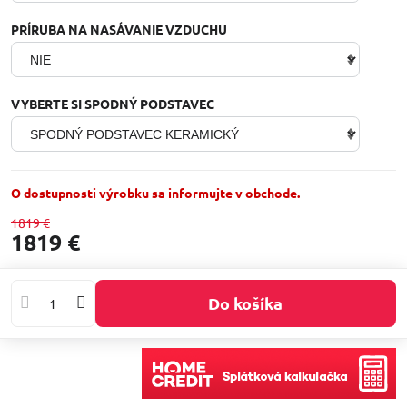
PRÍRUBA NA NASÁVANIE VZDUCHU
VYBERTE SI SPODNÝ PODSTAVEC
O dostupnosti výrobku sa informujte v obchode.
1819 €
1819 €
Do košíka