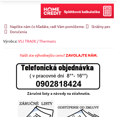
Napíšte nám čo hľadáte, radi Vám pomôžeme.
Strážny pes
Doručenia
Výrobca:
VSJ TRADE / Thermasis
Našli ste výhodnejšiu cenu?
ZAVOLAJTE NÁM.
Záručné listy a návody na stiahnutie.