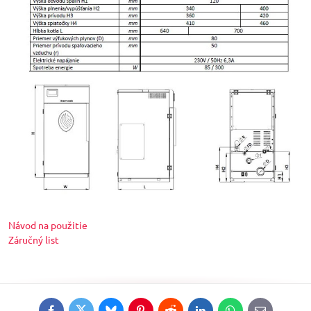
Návod na použitie
Záručný list