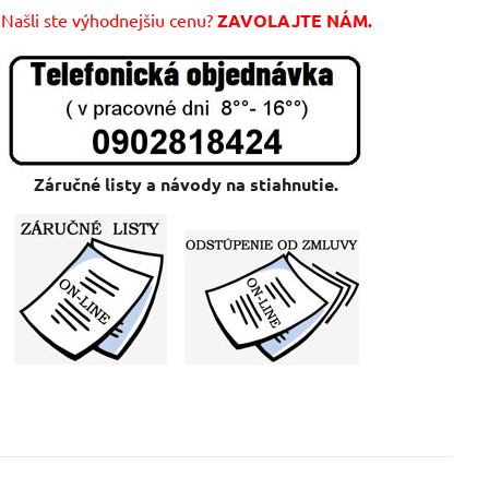
Našli ste výhodnejšiu cenu?
ZAVOLAJTE NÁM.
Záručné listy a návody na stiahnutie.