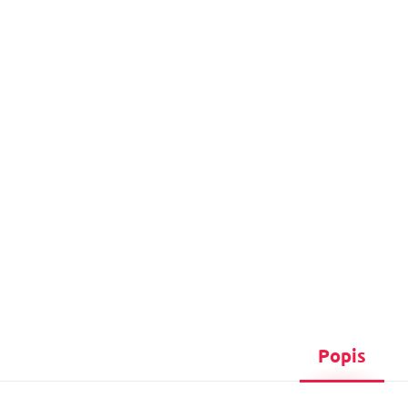
Popis