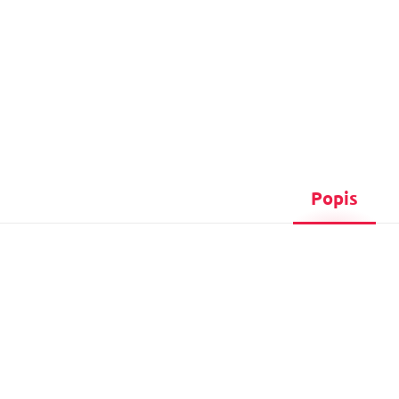
Popis