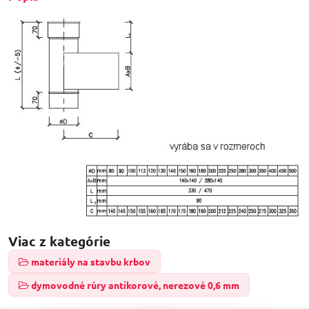
Viac z kategórie
materiály na stavbu krbov
dymovodné rúry antikorové, nerezové 0,6 mm