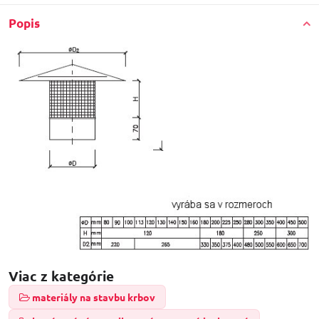
Popis
Viac z kategórie
materiály na stavbu krbov