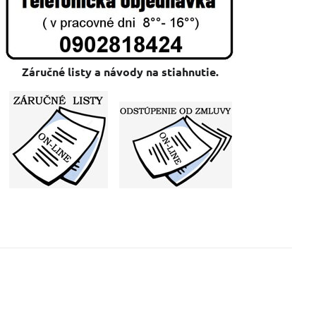
Záručné listy a návody na stiahnutie.