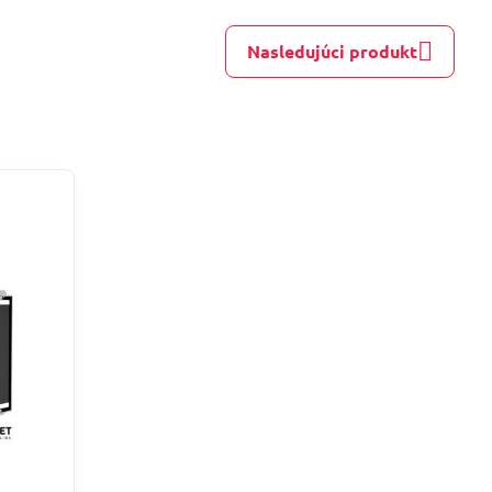
Nasledujúci produkt