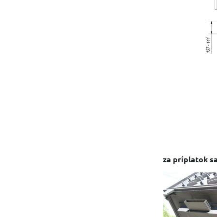
za príplatok s