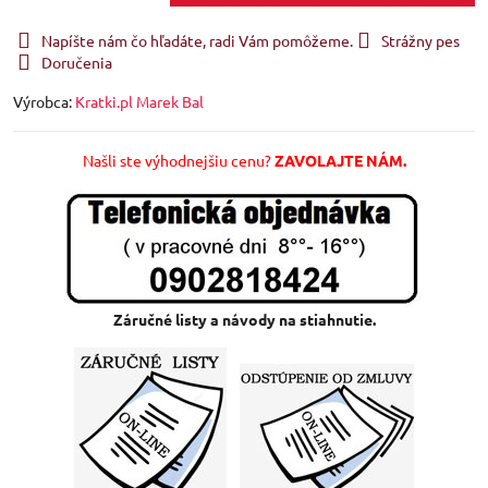
Napíšte nám čo hľadáte, radi Vám pomôžeme.
Strážny pes
Doručenia
Výrobca:
Kratki.pl Marek Bal
Našli ste výhodnejšiu cenu?
ZAVOLAJTE NÁM.
Záručné listy a návody na stiahnutie.