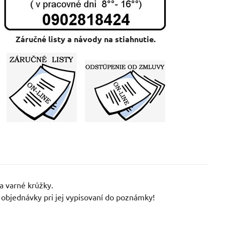
Záručné listy a návody na stiahnutie.
a varné krúžky.
objednávky pri jej vypisovaní do poznámky!