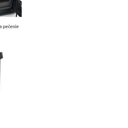
a pečenie