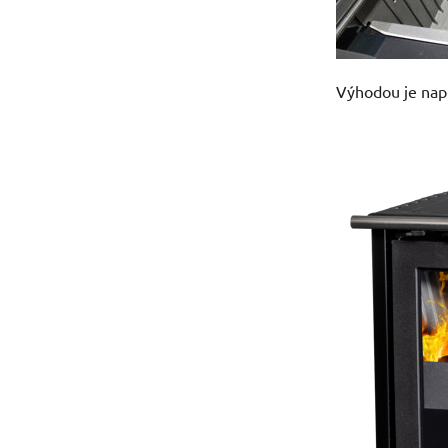
Výhodou je nap