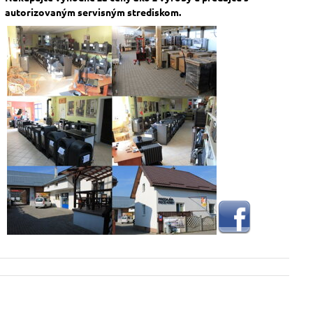
autorizovaným servisným strediskom.