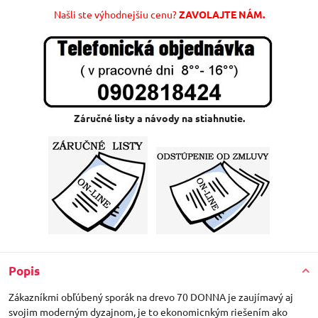
Našli ste výhodnejšiu cenu?
ZAVOLAJTE NÁM.
Záručné listy a návody na stiahnutie.
Popis
Zákazníkmi obľúbený sporák na drevo 70 DONNA je zaujímavý aj
svojim moderným dyzajnom, je to ekonomicnkým riešením ako