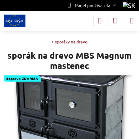
Panel používateľa
sporáky na drevo
sporák na drevo MBS Magnum
mastenec
doprava ZDARMA