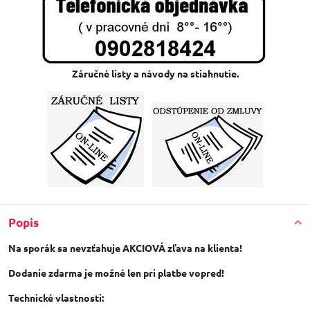
Záručné listy a návody na stiahnutie.
Popis
Na sporák sa nevzťahuje AKCIOVÁ zľava na klienta!
Dodanie zdarma je možné len pri platbe vopred!
Technické vlastnosti: