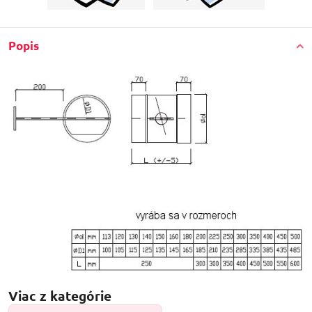
Popis
Viac z kategórie